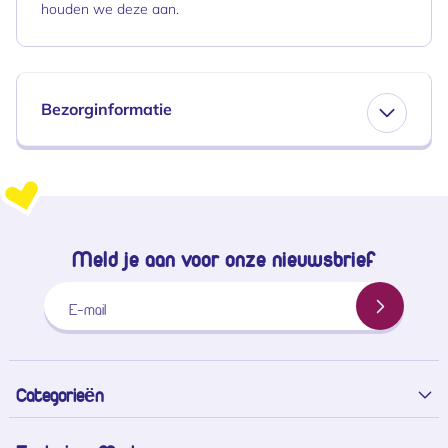
houden we deze aan.
Bezorginformatie
Meld je aan voor onze nieuwsbrief
E-mail
Categorieën