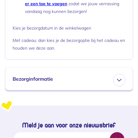
er een toe te voegen
zodat we jouw verrassing
vandaag nog kunnen bezorgen!
Kies je bezorgdatum in de winkelwagen
Met cadeau: dan kies je de bezorgoptie bij het cadeau en
houden we deze aan.
Bezorginformatie
Meld je aan voor onze nieuwsbrief