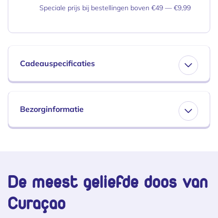
Speciale prijs bij bestellingen boven €49 — €9,99
Cadeauspecificaties
Bezorginformatie
De meest geliefde doos van
Curaçao