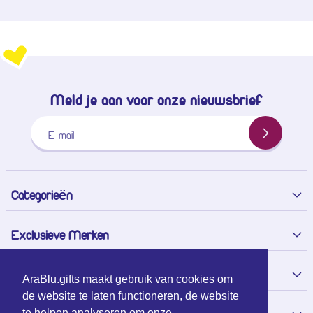
Meld je aan voor onze nieuwsbrief
E-mail
Categorieën
Exclusieve Merken
Over Arablu
AraBlu.gifts maakt gebruik van cookies om
de website te laten functioneren, de website
te helpen analyseren om onze