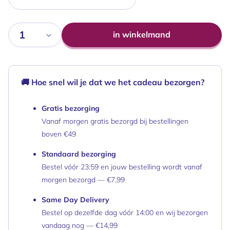
Aantal
in winkelmand
🚚 Hoe snel wil je dat we het cadeau bezorgen?
Gratis bezorging
Vanaf morgen gratis bezorgd bij bestellingen
boven €49
Standaard bezorging
Bestel vóór 23:59 en jouw bestelling wordt vanaf
morgen bezorgd — €7,99
Same Day Delivery
Bestel op dezelfde dag vóór 14:00 en wij bezorgen
vandaag nog — €14,99